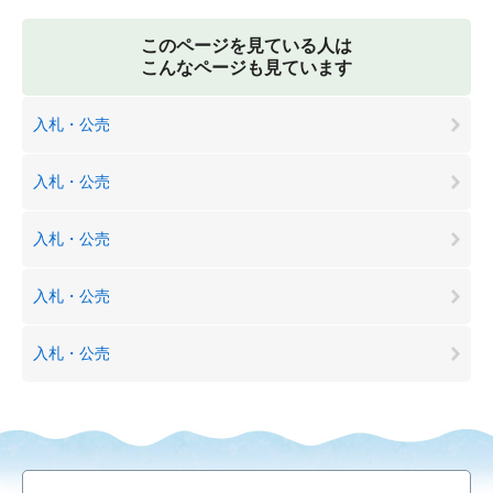
このページを見ている人は
こんなページも見ています
入札・公売
入札・公売
入札・公売
入札・公売
入札・公売