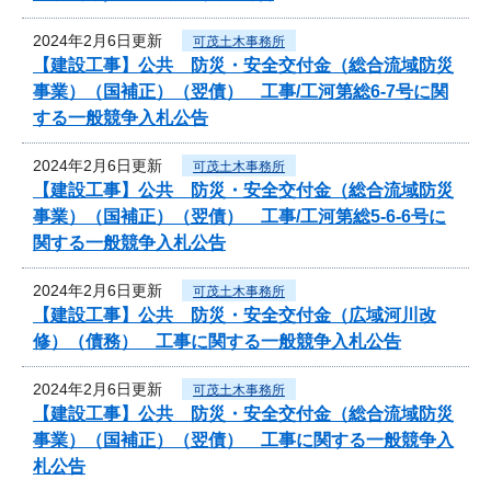
2024年2月6日更新
可茂土木事務所
【建設工事】公共 防災・安全交付金（総合流域防災
事業）（国補正）（翌債） 工事/工河第総6-7号に関
する一般競争入札公告
2024年2月6日更新
可茂土木事務所
【建設工事】公共 防災・安全交付金（総合流域防災
事業）（国補正）（翌債） 工事/工河第総5-6-6号に
関する一般競争入札公告
2024年2月6日更新
可茂土木事務所
【建設工事】公共 防災・安全交付金（広域河川改
修）（債務） 工事に関する一般競争入札公告
2024年2月6日更新
可茂土木事務所
【建設工事】公共 防災・安全交付金（総合流域防災
事業）（国補正）（翌債） 工事に関する一般競争入
札公告