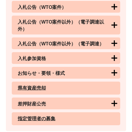
入札公告（WTO案件）
入札公告（WTO案件以外）（電子調達以
外）
入札公告（WTO案件以外）（電子調達）
入札参加資格
お知らせ・要領・様式
県有資産売却
差押財産公売
指定管理者の募集