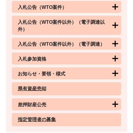
入札公告（WTO案件）
入札公告（WTO案件以外）（電子調達以
外）
入札公告（WTO案件以外）（電子調達）
入札参加資格
お知らせ・要領・様式
県有資産売却
差押財産公売
指定管理者の募集