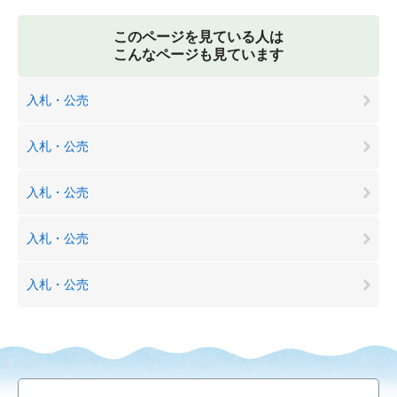
このページを見ている人は
こんなページも見ています
入札・公売
入札・公売
入札・公売
入札・公売
入札・公売