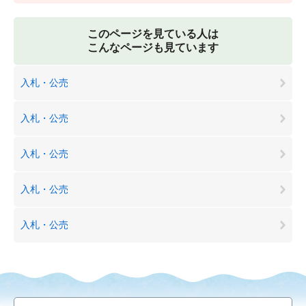
このページを見ている人は
こんなページも見ています
入札・公売
入札・公売
入札・公売
入札・公売
入札・公売