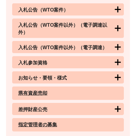
入札公告（WTO案件）
入札公告（WTO案件以外）（電子調達以
外）
入札公告（WTO案件以外）（電子調達）
入札参加資格
お知らせ・要領・様式
県有資産売却
差押財産公売
指定管理者の募集