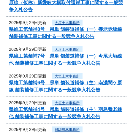
原線（仮称）新愛岐大橋取付護岸工事に関する一般競
争入札公告
2025年9月29日更新
大垣土木事務所
県維工第舗補8号 県単 舗装道補修（一）養老赤坂線
舗装補修工事に関する一般競争入札公告
2025年9月29日更新
大垣土木事務所
県維工第舗補7号 県単 舗装道補修（一）今尾大垣線
他 舗装補修工事に関する一般競争入札公告
2025年9月29日更新
大垣土木事務所
県維工第舗補6号 県単 舗装道補修（主）南濃関ケ原
線 舗装補修工事に関する一般競争入札公告
2025年9月29日更新
大垣土木事務所
県維工第舗補4号 県単 舗装道補修（主）羽島養老線
他 舗装補修工事に関する一般競争入札公告
2025年9月29日更新
飛騨農林事務所