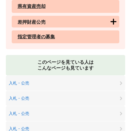
県有資産売却
差押財産公売
指定管理者の募集
このページを見ている人は
こんなページも見ています
入札・公売
入札・公売
入札・公売
入札・公売