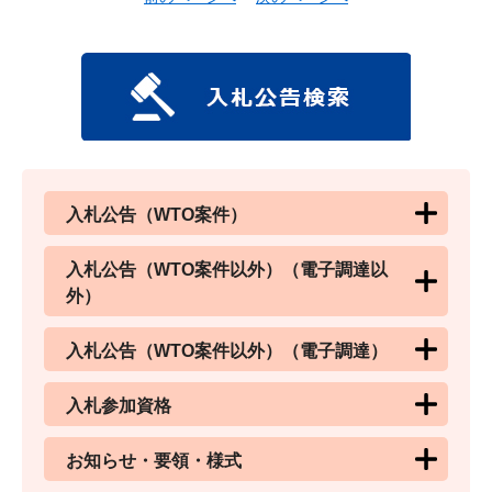
入札公告（WTO案件）
入札公告（WTO案件以外）（電子調達以
外）
入札公告（WTO案件以外）（電子調達）
入札参加資格
お知らせ・要領・様式