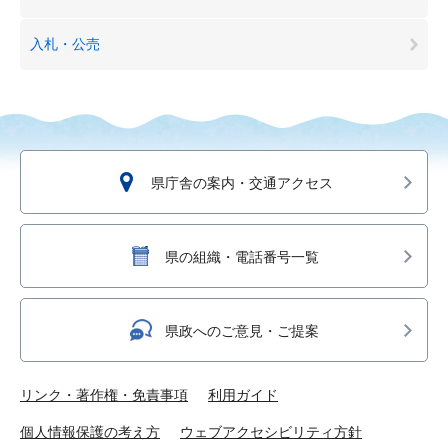
入札・公売
県庁舎の案内・交通アクセス
県の組織・電話番号一覧
県政へのご意見・ご提案
リンク・著作権・免責事項
利用ガイド
個人情報保護の考え方
ウェブアクセシビリティ方針