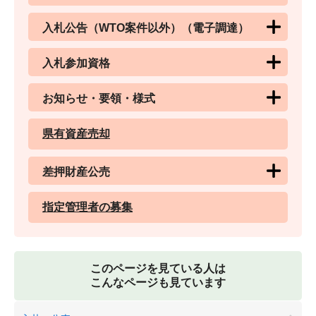
入札公告（WTO案件以外）（電子調達）
入札参加資格
お知らせ・要領・様式
県有資産売却
差押財産公売
指定管理者の募集
このページを見ている人は
こんなページも見ています