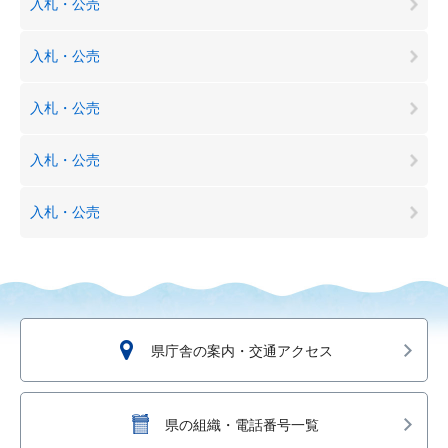
入札・公売
入札・公売
入札・公売
入札・公売
入札・公売
県庁舎の案内・交通アクセス
県の組織・電話番号一覧