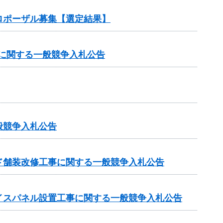
ロポーザル募集【選定結果】
）に関する一般競争入札公告
般競争入札公告
ド舗装改修工事に関する一般競争入札公告
イスパネル設置工事に関する一般競争入札公告