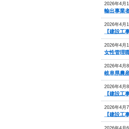
2026年4月
輸出事業
2026年4月
【建設工
2026年4月
女性管理
2026年4月
岐阜県農
2026年4月
【建設工
2026年4月
【建設工
2026年4月