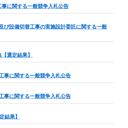
工事に関する一般競争入札公告
計及び設備切替工事の実施設計委託に関する一般
集【選定結果】
修工事に関する一般競争入札公告
修工事に関する一般競争入札公告
定結果】