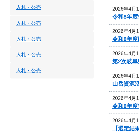
入札・公売
2026年4月
令和8年
入札・公売
2026年4月
令和8年
入札・公売
2026年4月
入札・公売
第2次岐
入札・公売
2026年4月
山岳資源
2026年4月
令和8年
2026年4月
【選定結