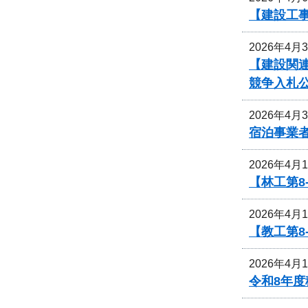
【建設工
2026年4月
【建設関
競争入札
2026年4月
宿泊事業
2026年4月
【林工第
2026年4月
【教工第
2026年4月
令和8年