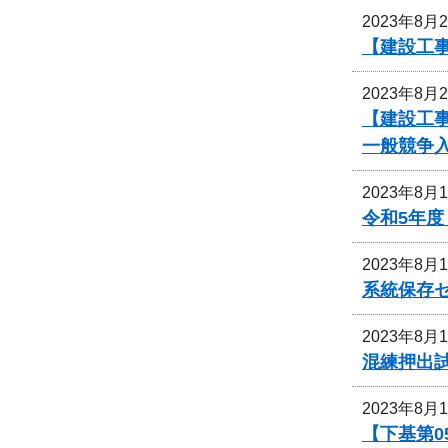
2023年8月
【建設工
2023年8月
【建設工
一般競争
2023年8月
令和5年
2023年8月
系統保存
2023年8月
混練押出
2023年8月
【下基第0