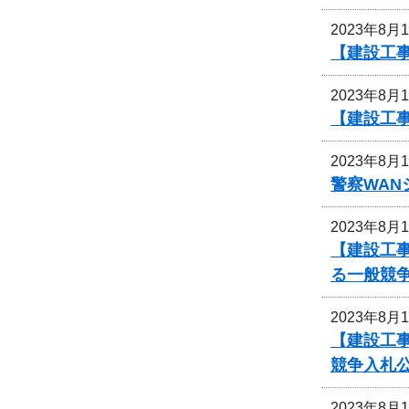
2023年8月
【建設工事
2023年8月
【建設工
2023年8月
警察WA
2023年8月
【建設工事
る一般競
2023年8月
【建設工事
競争入札
2023年8月