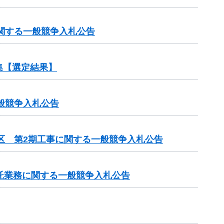
に関する一般競争入札公告
集【選定結果】
般競争入札公告
区 第2期工事に関する一般競争入札公告
託業務に関する一般競争入札公告