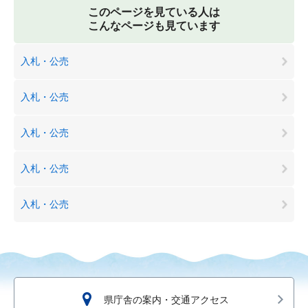
このページを見ている人は
こんなページも見ています
入札・公売
入札・公売
入札・公売
入札・公売
入札・公売
県庁舎の案内・交通アクセス