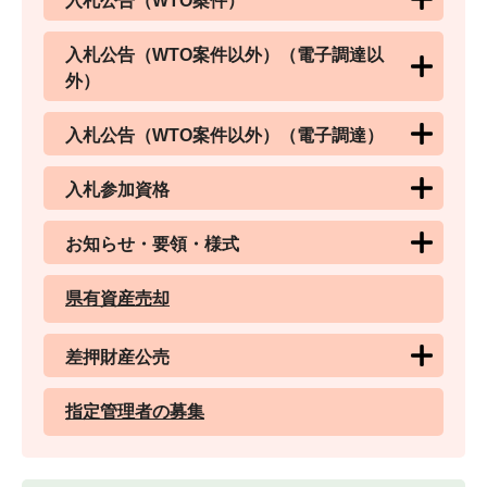
入札公告（WTO案件）
入札公告（WTO案件以外）（電子調達以
外）
入札公告（WTO案件以外）（電子調達）
入札参加資格
お知らせ・要領・様式
県有資産売却
差押財産公売
指定管理者の募集