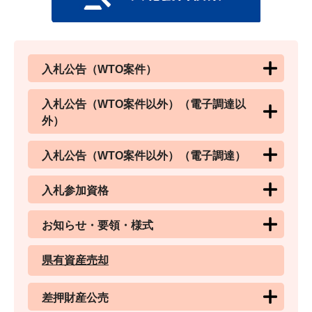
入札公告（WTO案件）
入札公告（WTO案件以外）（電子調達以
外）
入札公告（WTO案件以外）（電子調達）
入札参加資格
お知らせ・要領・様式
県有資産売却
差押財産公売