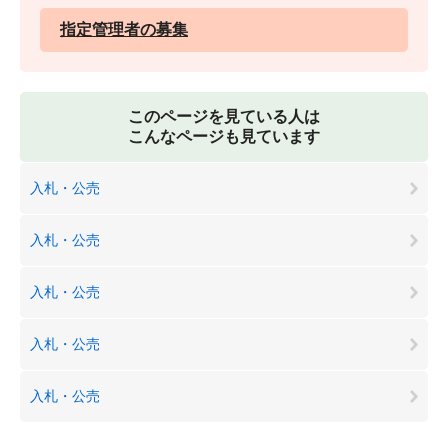
指定管理者の募集
このページを見ている人は
こんなページも見ています
入札・公売
入札・公売
入札・公売
入札・公売
入札・公売