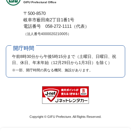
GIFU Prefectural Office
〒500-8570
岐阜市薮田南2丁目1番1号
電話番号 058-272-1111（代表）
（法人番号4000020210005）
開庁時間
午前8時30分から午後5時15分まで
（土曜日、日曜日、祝
日、休日、年末年始（12月29日から1月3日）を除く）
※一部、開庁時間の異なる機関、施設があります。
Copyright © GIFU Prefecture. All Rights Reserved.