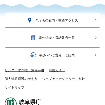
県庁舎の案内・交通アクセス
県の組織・電話番号一覧
県政へのご意見・ご提案
リンク・著作権・免責事項
利用ガイド
個人情報保護の考え方
ウェブアクセシビリティ方針
サイトマップ
岐阜県庁