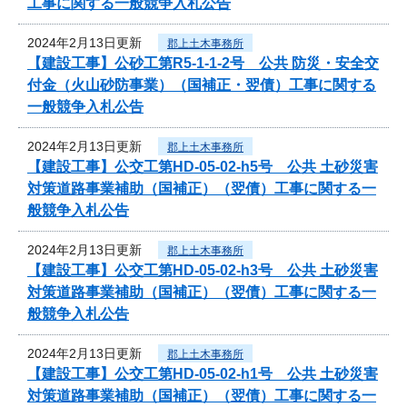
工事に関する一般競争入札公告
2024年2月13日更新
郡上土木事務所
【建設工事】公砂工第R5-1-1-2号 公共 防災・安全交
付金（火山砂防事業）（国補正・翌債）工事に関する
一般競争入札公告
2024年2月13日更新
郡上土木事務所
【建設工事】公交工第HD-05-02-h5号 公共 土砂災害
対策道路事業補助（国補正）（翌債）工事に関する一
般競争入札公告
2024年2月13日更新
郡上土木事務所
【建設工事】公交工第HD-05-02-h3号 公共 土砂災害
対策道路事業補助（国補正）（翌債）工事に関する一
般競争入札公告
2024年2月13日更新
郡上土木事務所
【建設工事】公交工第HD-05-02-h1号 公共 土砂災害
対策道路事業補助（国補正）（翌債）工事に関する一