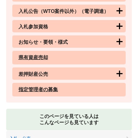
入札公告（WTO案件以外）（電子調達）
入札参加資格
お知らせ・要領・様式
県有資産売却
差押財産公売
指定管理者の募集
このページを見ている人は
こんなページも見ています