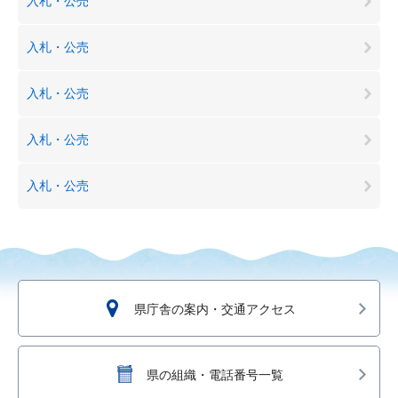
入札・公売
入札・公売
入札・公売
入札・公売
入札・公売
県庁舎の案内・交通アクセス
県の組織・電話番号一覧