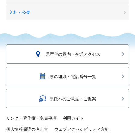
入札・公売
県庁舎の案内・交通アクセス
県の組織・電話番号一覧
県政へのご意見・ご提案
リンク・著作権・免責事項
利用ガイド
個人情報保護の考え方
ウェブアクセシビリティ方針