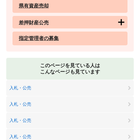
県有資産売却
差押財産公売
指定管理者の募集
このページを見ている人は
こんなページも見ています
入札・公売
入札・公売
入札・公売
入札・公売