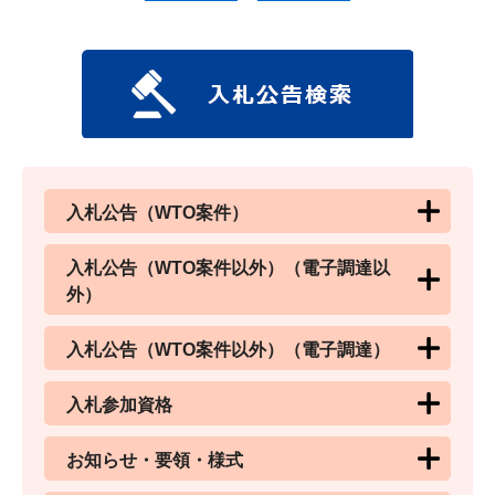
入札公告（WTO案件）
入札公告（WTO案件以外）（電子調達以
外）
入札公告（WTO案件以外）（電子調達）
入札参加資格
お知らせ・要領・様式