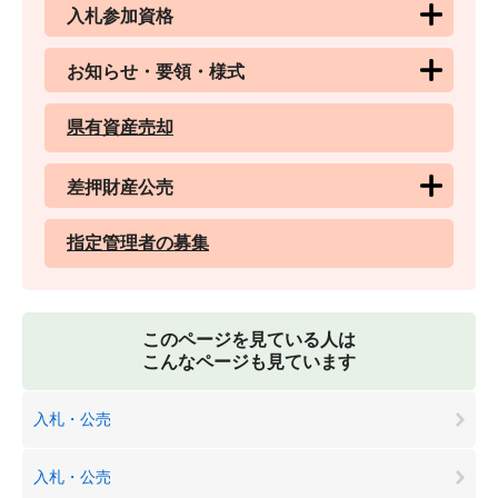
入札参加資格
お知らせ・要領・様式
県有資産売却
差押財産公売
指定管理者の募集
このページを見ている人は
こんなページも見ています
入札・公売
入札・公売