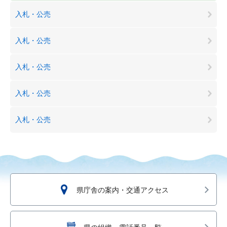
入札・公売
入札・公売
入札・公売
入札・公売
入札・公売
県庁舎の案内・交通アクセス