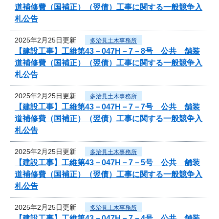
道補修費（国補正）（翌債）工事に関する一般競争入
札公告
2025年2月25日更新
多治見土木事務所
【建設工事】工維第43－047H－7－8号 公共 舗装
道補修費（国補正）（翌債）工事に関する一般競争入
札公告
2025年2月25日更新
多治見土木事務所
【建設工事】工維第43－047H－7－7号 公共 舗装
道補修費（国補正）（翌債）工事に関する一般競争入
札公告
2025年2月25日更新
多治見土木事務所
【建設工事】工維第43－047H－7－5号 公共 舗装
道補修費（国補正）（翌債）工事に関する一般競争入
札公告
2025年2月25日更新
多治見土木事務所
【建設工事】工維第43－047H－7－4号 公共 舗装