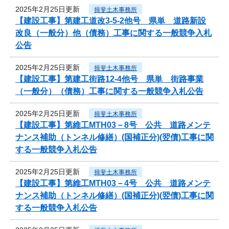
2025年2月25日更新
揖斐土木事務所
【建設工事】第建工道改3-5-2他号 県単 道路新設
改良（一般分）他（債務）工事に関する一般競争入札
公告
2025年2月25日更新
揖斐土木事務所
【建設工事】第建工街路12-4他号 県単 街路事業
（一般分）（債務）工事に関する一般競争入札公告
2025年2月25日更新
揖斐土木事務所
【建設工事】第維工MTH03－8号 公共 道路メンテ
ナンス補助（トンネル修繕）(国補正分)(翌債)工事に関
する一般競争入札公告
2025年2月25日更新
揖斐土木事務所
【建設工事】第維工MTH03－4号 公共 道路メンテ
ナンス補助（トンネル修繕）(国補正分)(翌債)工事に関
する一般競争入札公告