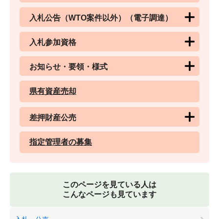
入札公告（WTO案件以外）（電子調達）
入札参加資格
お知らせ・要領・様式
県有資産売却
差押財産公売
指定管理者の募集
このページを見ている人は
こんなページも見ています