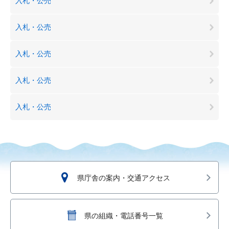
入札・公売
入札・公売
入札・公売
入札・公売
入札・公売
県庁舎の案内・交通アクセス
県の組織・電話番号一覧