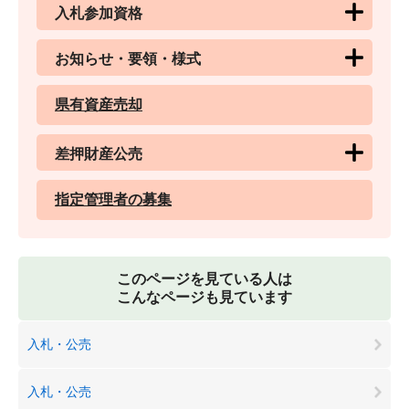
入札参加資格
お知らせ・要領・様式
県有資産売却
差押財産公売
指定管理者の募集
このページを見ている人は
こんなページも見ています
入札・公売
入札・公売