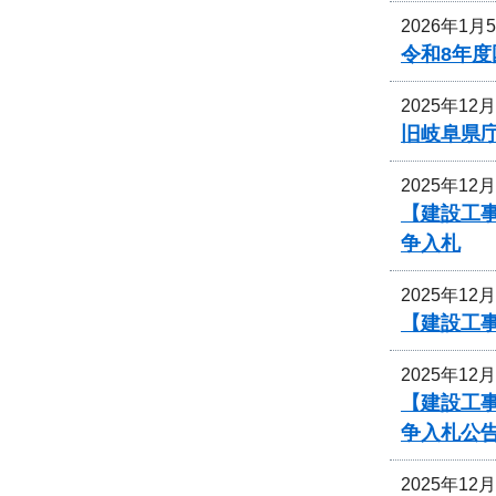
2026年1月
令和8年
2025年12
旧岐阜県
2025年12
【建設工
争入札
2025年12
【建設工事
2025年12
【建設工事
争入札公
2025年12