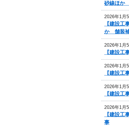
砂線ほか
2026年1月
【建設工事
か 舗装
2026年1月
【建設工事
2026年1月
【建設工事
2026年1月
【建設工事
2026年1月
【建設工事
事