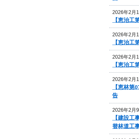
2026年2月
【恵治工第
2026年2月
【恵治工
2026年2月
【恵治工
2026年2月
【恵林第0
告
2026年2月
【建設工
替林道工