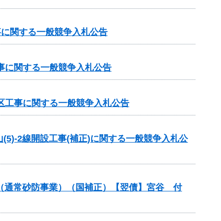
事に関する一般競争入札公告
工事に関する一般競争入札公告
地区工事に関する一般競争入札公告
(5)-2線開設工事(補正)に関する一般競争入札公
金（通常砂防事業）（国補正）【翌債】宮谷 付