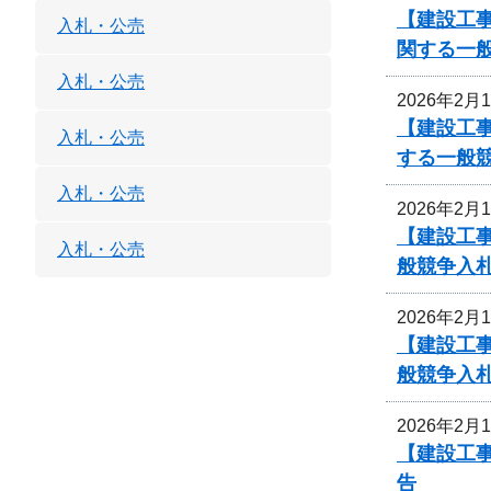
【建設工
入札・公売
関する一
入札・公売
2026年2月
【建設工
入札・公売
する一般
入札・公売
2026年2月
【建設工事
入札・公売
般競争入
2026年2月
【建設工事
般競争入
2026年2月
【建設工事
告