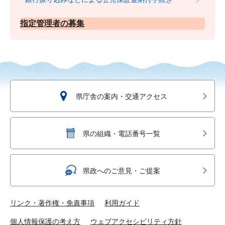
指定管理者の募集
県庁舎の案内・交通アクセス
県の組織・電話番号一覧
県政へのご意見・ご提案
リンク・著作権・免責事項
利用ガイド
個人情報保護の考え方
ウェブアクセシビリティ方針