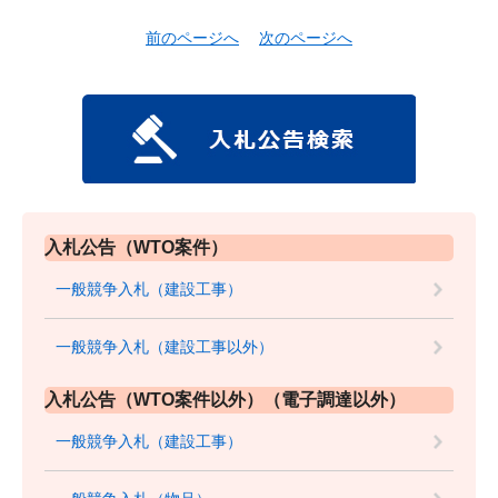
前のページへ
次のページへ
入札公告（WTO案件）
一般競争入札（建設工事）
一般競争入札（建設工事以外）
入札公告（WTO案件以外）（電子調達以外）
一般競争入札（建設工事）