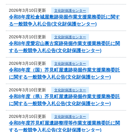
2026年3月10日更新
文化財保護センター
令和8年度松倉城屋敷跡発掘作業支援業務委託に関す
る一般競争入札公告(文化財保護センター)
2026年3月10日更新
文化財保護センター
令和8年度愛宕山裏古窯跡発掘作業支援業務委託に関
する一般競争入札公告(文化財保護センター)
2026年3月10日更新
文化財保護センター
令和8年度（国）芥見町屋遺跡発掘作業支援業務委託
に関する一般競争入札公告(文化財保護センター)
2026年3月10日更新
文化財保護センター
令和8年度（県）芥見町屋遺跡発掘作業支援業務委託
に関する一般競争入札公告(文化財保護センター)
2026年3月10日更新
文化財保護センター
令和8年度芥見町屋遺跡整理等作業支援業務委託に関
する一般競争入札公告(文化財保護センター)