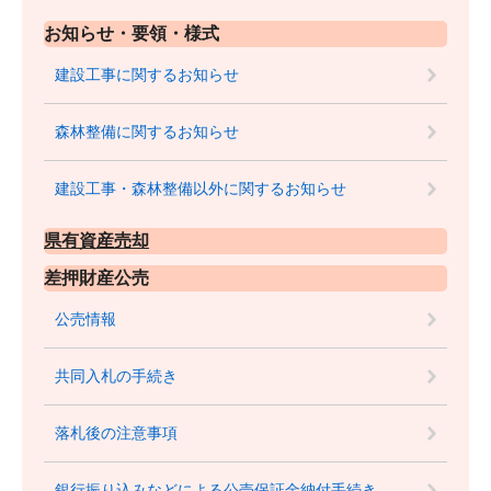
お知らせ・要領・様式
建設工事に関するお知らせ
森林整備に関するお知らせ
建設工事・森林整備以外に関するお知らせ
県有資産売却
差押財産公売
公売情報
共同入札の手続き
落札後の注意事項
銀行振り込みなどによる公売保証金納付手続き