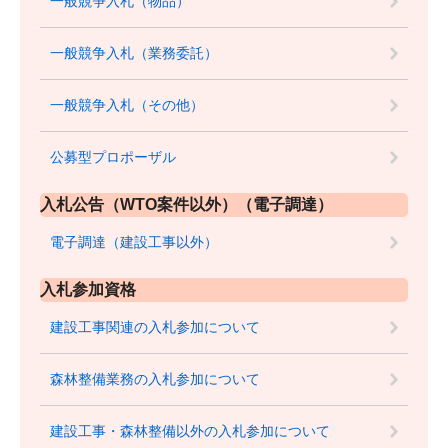
一般競争入札（物品）
一般競争入札（業務委託）
一般競争入札（その他）
公募型プロポーザル
入札公告（WTO案件以外）（電子調達）
電子調達（建設工事以外）
入札参加資格
建設工事関連の入札参加について
森林整備業務の入札参加について
建設工事・森林整備以外の入札参加について