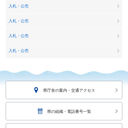
入札・公売
入札・公売
入札・公売
入札・公売
県庁舎の案内・交通アクセス
県の組織・電話番号一覧