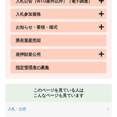
入札公告（WTO案件以外）（電子調達）
入札参加資格
お知らせ・要領・様式
県有資産売却
差押財産公売
指定管理者の募集
このページを見ている人は
こんなページも見ています
入札・公売