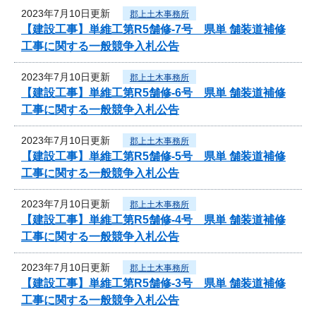
2023年7月10日更新
郡上土木事務所
【建設工事】単維工第R5舗修-7号 県単 舗装道補修
工事に関する一般競争入札公告
2023年7月10日更新
郡上土木事務所
【建設工事】単維工第R5舗修-6号 県単 舗装道補修
工事に関する一般競争入札公告
2023年7月10日更新
郡上土木事務所
【建設工事】単維工第R5舗修-5号 県単 舗装道補修
工事に関する一般競争入札公告
2023年7月10日更新
郡上土木事務所
【建設工事】単維工第R5舗修-4号 県単 舗装道補修
工事に関する一般競争入札公告
2023年7月10日更新
郡上土木事務所
【建設工事】単維工第R5舗修-3号 県単 舗装道補修
工事に関する一般競争入札公告