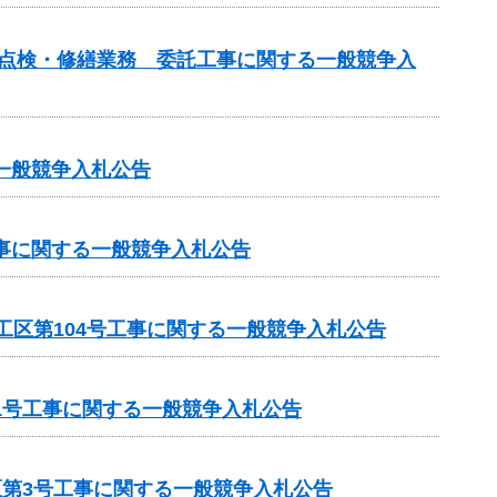
の点検・修繕業務 委託工事に関する一般競争入
一般競争入札公告
工事に関する一般競争入札公告
工区第104号工事に関する一般競争入札公告
1号工事に関する一般競争入札公告
区第3号工事に関する一般競争入札公告