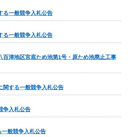
する一般競争入札公告
する一般競争入札公告
・八百津地区宮底ため池第1号・原ため池廃止工事
事に関する一般競争入札公告
競争入札公告
る一般競争入札公告