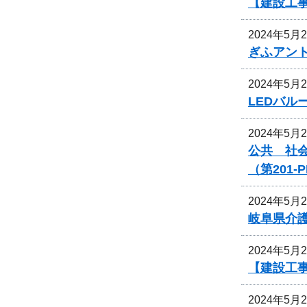
【建設工
2024年5月
ぎふアン
2024年5月
LEDバ
2024年5月
公共 社
（第201
2024年5月
岐阜県介
2024年5月
【建設工
2024年5月