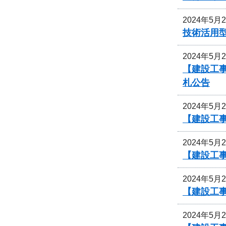
2024年5月
技術活用
2024年5月
【建設工
札公告
2024年5月
【建設工
2024年5月
【建設工
2024年5月
【建設工
2024年5月