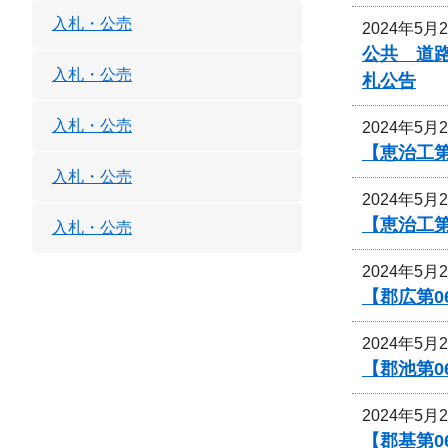
入札・公売
2024年5月
公共 道
入札・公売
札公告
入札・公売
2024年5月
【恵治工第
入札・公売
2024年5月
【恵治工
入札・公売
2024年5月
【郡広第0
2024年5月
【郡池第0
2024年5月
【郡基第0