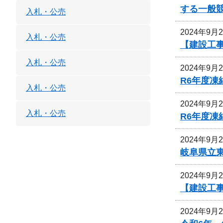
する一般
入札・公売
2024年9月
入札・公売
【建設工
入札・公売
2024年9月
R6年度
入札・公売
2024年9月
入札・公売
R6年度
2024年9月
岐阜県立
2024年9月
【建設工
2024年9月