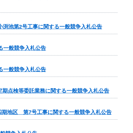
小渕池第2号工事に関する一般競争入札公告
る一般競争入札公告
る一般競争入札公告
定期点検等委託業務に関する一般競争入札公告
四期地区 第7号工事に関する一般競争入札公告