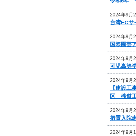
令和6年
2024年9月
台湾EC
2024年9月
国際園芸
2024年9月
可児高等
2024年9月
【建設工事
区 桟道
2024年9月
措置入院
2024年9月