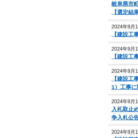
岐阜県市町
【選定結
2024年9月
【建設工事
2024年9月
【建設工
2024年9月
【建設工事
1）工事
2024年9月
入札取止
争入札公
2024年9月