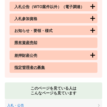
入札公告（WTO案件以外）（電子調達）
入札参加資格
お知らせ・要領・様式
県有資産売却
差押財産公売
指定管理者の募集
このページを見ている人は
こんなページも見ています
入札・公売