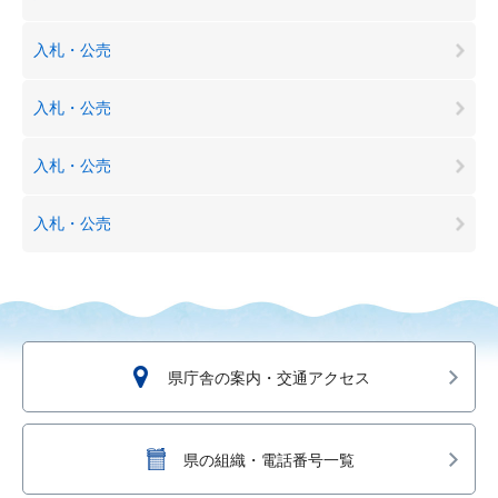
入札・公売
入札・公売
入札・公売
入札・公売
県庁舎の案内・交通アクセス
県の組織・電話番号一覧