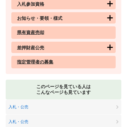
入札参加資格
お知らせ・要領・様式
県有資産売却
差押財産公売
指定管理者の募集
このページを見ている人は
こんなページも見ています
入札・公売
入札・公売