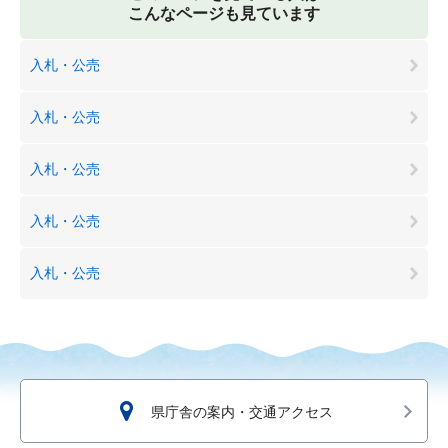
こんなページも見ています
入札・公売
入札・公売
入札・公売
入札・公売
入札・公売
県庁舎の案内・交通アクセス