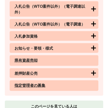
入札公告（WTO案件以外）（電子調達以
外）
入札公告（WTO案件以外）（電子調達）
入札参加資格
お知らせ・要領・様式
県有資産売却
差押財産公売
指定管理者の募集
このページを見ている人は