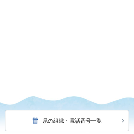
県の組織・電話番号一覧