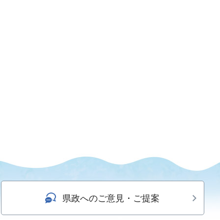
県政へのご意見・ご提案