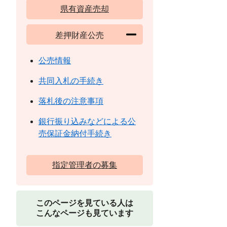
県有資産売却
差押財産公売
公売情報
共同入札の手続き
落札後の注意事項
銀行振り込みなどによる公
売保証金納付手続き
指定管理者の募集
このページを見ている人は
こんなページも見ています