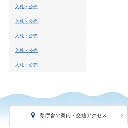
入札・公売
入札・公売
入札・公売
入札・公売
入札・公売
県庁舎の案内・交通アクセス