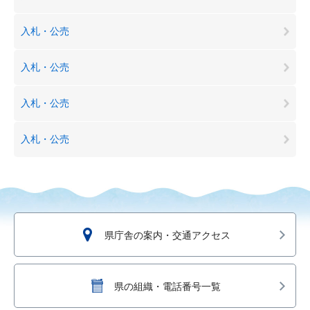
入札・公売
入札・公売
入札・公売
入札・公売
県庁舎の案内・交通アクセス
県の組織・電話番号一覧