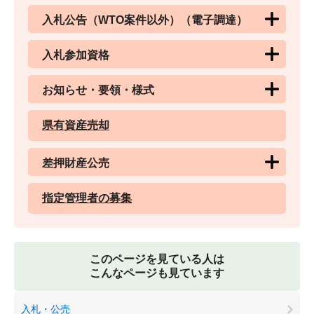
入札公告（WTO案件以外）（電子調達）
入札参加資格
お知らせ・要領・様式
県有資産売却
差押財産公売
指定管理者の募集
このページを見ている人は
こんなページも見ています
入札・公売