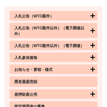
入札公告（WTO案件）
入札公告（WTO案件以外）（電子調達以
外）
入札公告（WTO案件以外）（電子調達）
入札参加資格
お知らせ・要領・様式
県有資産売却
差押財産公売
指定管理者の募集