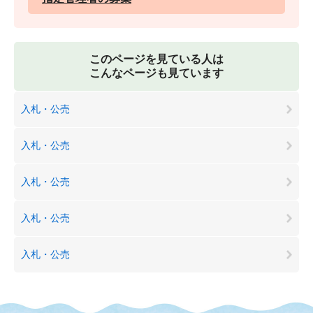
このページを見ている人は
こんなページも見ています
入札・公売
入札・公売
入札・公売
入札・公売
入札・公売