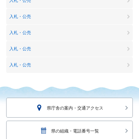
入札・公売
入札・公売
入札・公売
入札・公売
入札・公売
県庁舎の案内・交通アクセス
県の組織・電話番号一覧