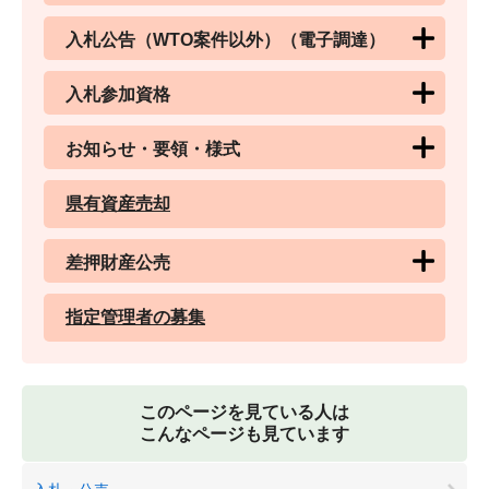
入札公告（WTO案件以外）（電子調達）
入札参加資格
お知らせ・要領・様式
県有資産売却
差押財産公売
指定管理者の募集
このページを見ている人は
こんなページも見ています