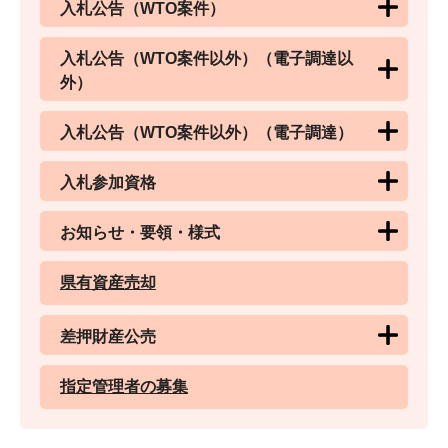
入札公告（WTO案件）
入札公告（WTO案件以外）（電子調達以
外）
入札公告（WTO案件以外）（電子調達）
入札参加資格
お知らせ・要領・様式
県有資産売却
差押財産公売
指定管理者の募集