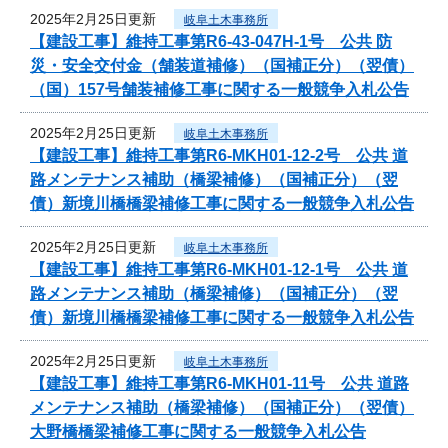
2025年2月25日更新
岐阜土木事務所
【建設工事】維持工事第R6-43-047H-1号 公共 防
災・安全交付金（舗装道補修）（国補正分）（翌債）
（国）157号舗装補修工事に関する一般競争入札公告
2025年2月25日更新
岐阜土木事務所
【建設工事】維持工事第R6-MKH01-12-2号 公共 道
路メンテナンス補助（橋梁補修）（国補正分）（翌
債）新境川橋橋梁補修工事に関する一般競争入札公告
2025年2月25日更新
岐阜土木事務所
【建設工事】維持工事第R6-MKH01-12-1号 公共 道
路メンテナンス補助（橋梁補修）（国補正分）（翌
債）新境川橋橋梁補修工事に関する一般競争入札公告
2025年2月25日更新
岐阜土木事務所
【建設工事】維持工事第R6-MKH01-11号 公共 道路
メンテナンス補助（橋梁補修）（国補正分）（翌債）
大野橋橋梁補修工事に関する一般競争入札公告