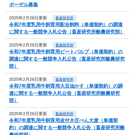
ポーザル募集
2025年2月26日更新
畜産研究所
令和7年度乳用牛飼育用配合飼料（単価契約）の調達
に関する一般競争入札公告（畜産研究所酪農研究部）
2025年2月26日更新
畜産研究所
令和7年度乳用牛飼育用ビートパルプ（単価契約）の
調達に関する一般競争入札公告（畜産研究所酪農研究
部）
2025年2月26日更新
畜産研究所
令和7年度乳用牛飼育用大豆油かす（単価契約）の調
達に関する一般競争入札公告（畜産研究所酪農研究
部）
2025年2月26日更新
畜産研究所
令和7年度乳用牛飼育用皮付き圧ぺん大麦（単価契
約）の調達に関する一般競争入札公告（畜産研究所酪
農研究部）