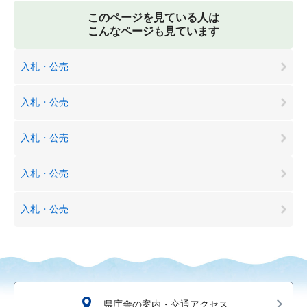
このページを見ている人は
こんなページも見ています
入札・公売
入札・公売
入札・公売
入札・公売
入札・公売
県庁舎の案内・交通アクセス