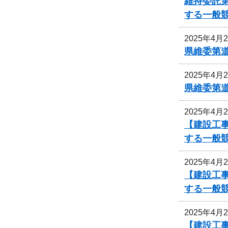
維持委託
する一般
2025年4月
県維委第
2025年4月
県維委第
2025年4月
【建設工
する一般
2025年4月
【建設工
する一般
2025年4月
【建設工