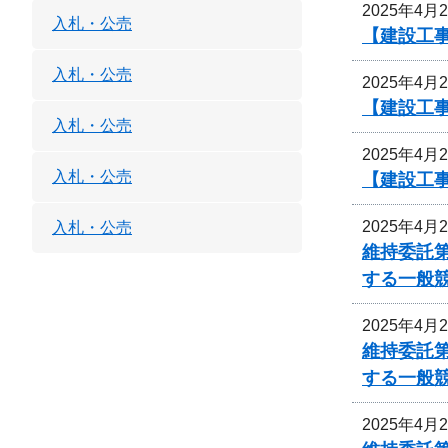
2025年4月
入札・公売
【建設工事
入札・公売
2025年4月
【建設工事
入札・公売
2025年4月
入札・公売
【建設工事
2025年4月
入札・公売
維持委託
する一般
2025年4月
維持委託
する一般
2025年4月