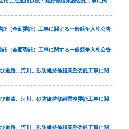
を活用した道路点検・維持修繕業務委託工事に関
委託（全面委託）工事に関する一般競争入札公告
委託（全面委託）工事に関する一般競争入札公告
及び道路、河川、砂防維持修繕業務委託工事に関
及び道路、河川、砂防維持修繕業務委託工事に関
及び道路、河川、砂防維持修繕業務委託工事に関