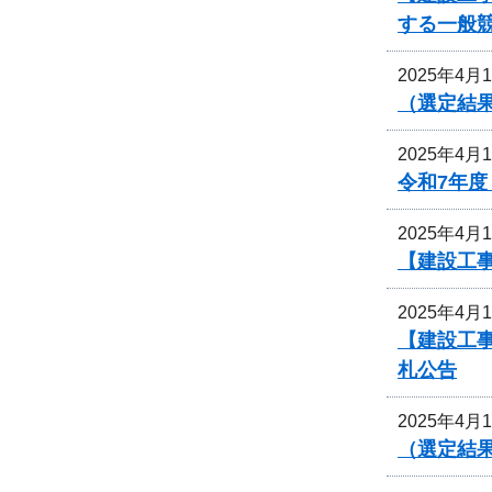
する一般
2025年4月
（選定結
2025年4月
令和7年
2025年4月
【建設工
2025年4月
【建設工
札公告
2025年4月
（選定結