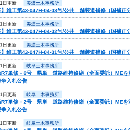
21日更新
美濃土木事務所
】維工第43-047H-04-03号/公共 舗装道補修（国
21日更新
美濃土木事務所
】維工第43-047H-04-02号/公共 舗装道補修（国
21日更新
美濃土木事務所
】維工第43-047H-04-01号/公共 舗装道補修（国
21日更新
岐阜土木事務所
第R7単修－6号 県単 道路維持修繕（全面委託）ME
競争入札公告
21日更新
岐阜土木事務所
第R7単修－2号 県単 道路維持修繕（全面委託）ME
競争入札公告
21日更新
岐阜土木事務所