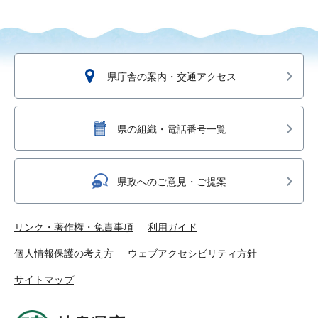
県庁舎の案内・交通アクセス
県の組織・電話番号一覧
県政へのご意見・ご提案
リンク・著作権・免責事項
利用ガイド
個人情報保護の考え方
ウェブアクセシビリティ方針
サイトマップ