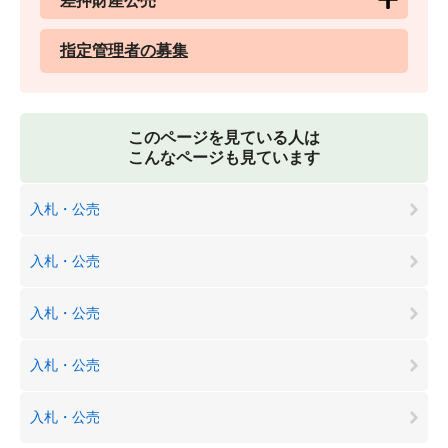
差押財産公売
指定管理者の募集
このページを見ている人は
こんなページも見ています
入札・公売
入札・公売
入札・公売
入札・公売
入札・公売