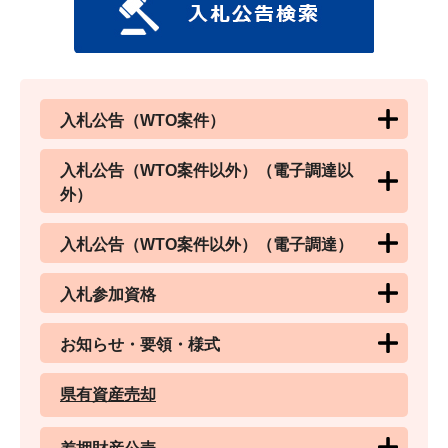
入札公告（WTO案件）
入札公告（WTO案件以外）（電子調達以
外）
入札公告（WTO案件以外）（電子調達）
入札参加資格
お知らせ・要領・様式
県有資産売却