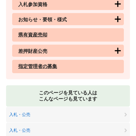
入札参加資格
お知らせ・要領・様式
県有資産売却
差押財産公売
指定管理者の募集
このページを見ている人は
こんなページも見ています
入札・公売
入札・公売