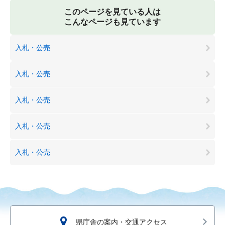
このページを見ている人は
こんなページも見ています
入札・公売
入札・公売
入札・公売
入札・公売
入札・公売
県庁舎の案内・交通アクセス