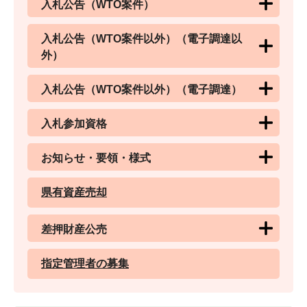
入札公告（WTO案件）
入札公告（WTO案件以外）（電子調達以
外）
入札公告（WTO案件以外）（電子調達）
入札参加資格
お知らせ・要領・様式
県有資産売却
差押財産公売
指定管理者の募集