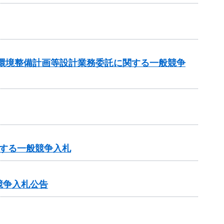
周辺環境整備計画等設計業務委託に関する一般競争
する一般競争入札
競争入札公告