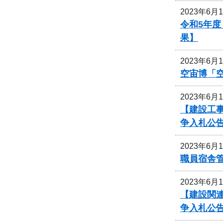
2023年6月
令和5年
果】
2023年6月
空宙博「
2023年6月
【建設工事
争入札公
2023年6月
職員宿舎
2023年6月
【建設関連
争入札公