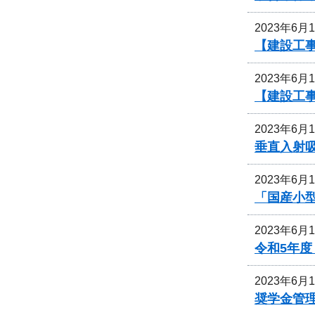
2023年6月
【建設工
2023年6月
【建設工事
2023年6月
垂直入射
2023年6月
「国産小
2023年6月
令和5年
2023年6月
奨学金管