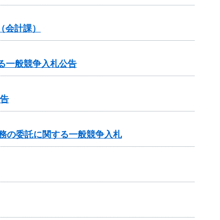
（会計課）
に関する一般競争入札公告
公告
業務の委託に関する一般競争入札