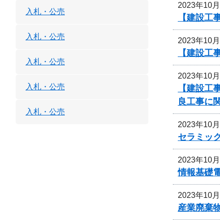
2023年10
入札・公売
【建設工
入札・公売
2023年10
【建設工事
入札・公売
2023年10
入札・公売
【建設工事
良工事に
入札・公売
2023年10
セラミッ
2023年10
情報基礎
2023年10
産業廃棄