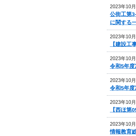
2023年10
公街工第3
に関する
2023年10
【建設工事
2023年10
令和5年
2023年10
令和5年
2023年10
【西ほ第0
2023年10
情報教育