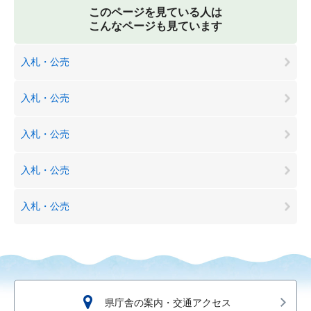
このページを見ている人は
こんなページも見ています
入札・公売
入札・公売
入札・公売
入札・公売
入札・公売
県庁舎の案内・交通アクセス