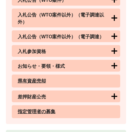
入札公告（WTO案件）
入札公告（WTO案件以外）（電子調達以
外）
入札公告（WTO案件以外）（電子調達）
入札参加資格
お知らせ・要領・様式
県有資産売却
差押財産公売
指定管理者の募集