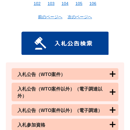
102
103
104
105
106
前のページへ
次のページへ
入札公告（WTO案件）
入札公告（WTO案件以外）（電子調達以
外）
入札公告（WTO案件以外）（電子調達）
入札参加資格