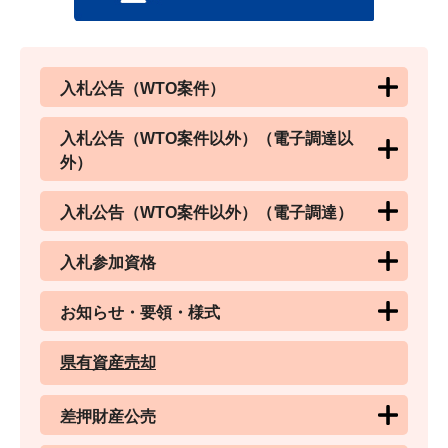
入札公告（WTO案件）
入札公告（WTO案件以外）（電子調達以
外）
入札公告（WTO案件以外）（電子調達）
入札参加資格
お知らせ・要領・様式
県有資産売却
差押財産公売