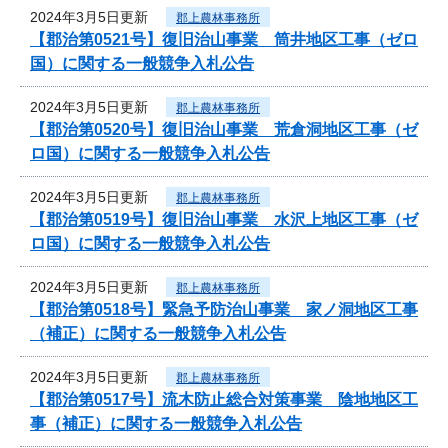
2024年3月5日更新
郡上農林事務所
【郡治第0521号】復旧治山事業 筒井地区工事（ゼロ
国）に関する一般競争入札公告
2024年3月5日更新
郡上農林事務所
【郡治第0520号】復旧治山事業 荒倉洞地区工事（ゼ
ロ国）に関する一般競争入札公告
2024年3月5日更新
郡上農林事務所
【郡治第0519号】復旧治山事業 水沢上地区工事（ゼ
ロ国）に関する一般競争入札公告
2024年3月5日更新
郡上農林事務所
【郡治第0518号】緊急予防治山事業 家ノ洞地区工事
（補正）に関する一般競争入札公告
2024年3月5日更新
郡上農林事務所
【郡治第0517号】流木防止総合対策事業 陰地地区工
事（補正）に関する一般競争入札公告