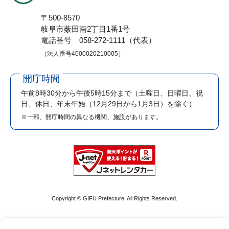
〒500-8570
岐阜市薮田南2丁目1番1号
電話番号 058-272-1111（代表）
（法人番号4000020210005）
開庁時間
午前8時30分から午後5時15分まで
（土曜日、日曜日、祝
日、休日、年末年始（12月29日から1月3日）を除く）
※一部、開庁時間の異なる機関、施設があります。
Copyright © GIFU Prefecture. All Rights Reserved.