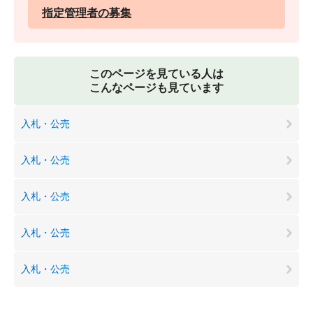
指定管理者の募集
このページを見ている人は
こんなページも見ています
入札・公売
入札・公売
入札・公売
入札・公売
入札・公売