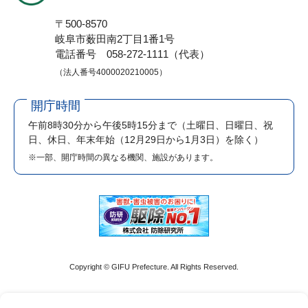
〒500-8570
岐阜市薮田南2丁目1番1号
電話番号 058-272-1111（代表）
（法人番号4000020210005）
開庁時間
午前8時30分から午後5時15分まで
（土曜日、日曜日、祝
日、休日、年末年始（12月29日から1月3日）を除く）
※一部、開庁時間の異なる機関、施設があります。
Copyright © GIFU Prefecture. All Rights Reserved.