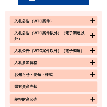
入札公告（WTO案件）
入札公告（WTO案件以外）（電子調達以
外）
入札公告（WTO案件以外）（電子調達）
入札参加資格
お知らせ・要領・様式
県有資産売却
差押財産公売