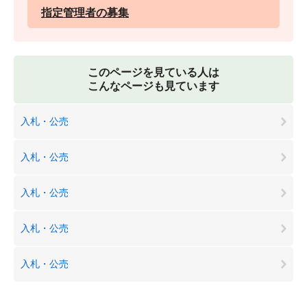
指定管理者の募集
このページを見ている人は
こんなページも見ています
入札・公売
入札・公売
入札・公売
入札・公売
入札・公売