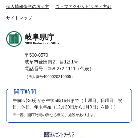
個人情報保護の考え方
ウェブアクセシビリティ方針
サイトマップ
岐阜県庁
GIFU Prefectural Office
〒500-8570
岐阜市薮田南2丁目1番1号
電話番号 058-272-1111（代表）
（法人番号4000020210005）
開庁時間
午前8時30分から午後5時15分まで
（土曜日、日曜日、祝
日、休日、年末年始（12月29日から1月3日）を除く）
※一部、開庁時間の異なる機関、施設があります。