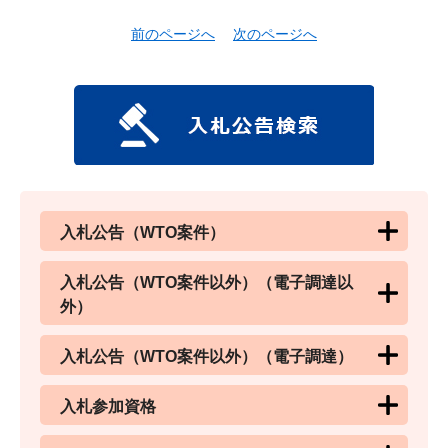
前のページへ
次のページへ
入札公告（WTO案件）
入札公告（WTO案件以外）（電子調達以
外）
入札公告（WTO案件以外）（電子調達）
入札参加資格