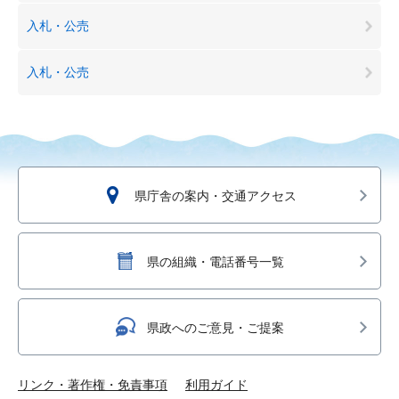
入札・公売
入札・公売
県庁舎の案内・交通アクセス
県の組織・電話番号一覧
県政へのご意見・ご提案
リンク・著作権・免責事項
利用ガイド