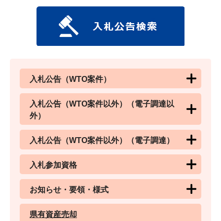
入札公告（WTO案件）
入札公告（WTO案件以外）（電子調達以
外）
入札公告（WTO案件以外）（電子調達）
入札参加資格
お知らせ・要領・様式
県有資産売却