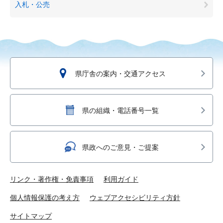
入札・公売
県庁舎の案内・交通アクセス
県の組織・電話番号一覧
県政へのご意見・ご提案
リンク・著作権・免責事項
利用ガイド
個人情報保護の考え方
ウェブアクセシビリティ方針
サイトマップ