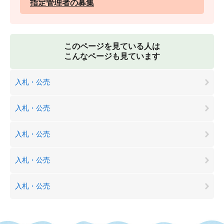
指定管理者の募集
このページを見ている人は
こんなページも見ています
入札・公売
入札・公売
入札・公売
入札・公売
入札・公売