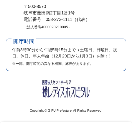
〒500-8570
岐阜市薮田南2丁目1番1号
電話番号 058-272-1111（代表）
（法人番号4000020210005）
開庁時間
午前8時30分から午後5時15分まで
（土曜日、日曜日、祝
日、休日、年末年始（12月29日から1月3日）を除く）
※一部、開庁時間の異なる機関、施設があります。
Copyright © GIFU Prefecture. All Rights Reserved.