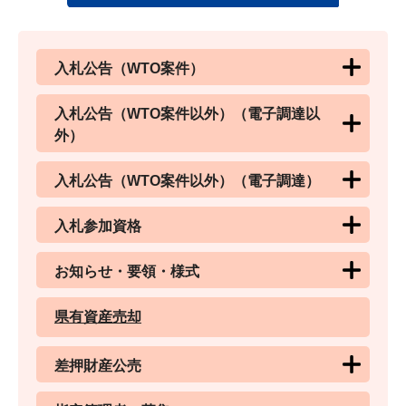
入札公告（WTO案件）
入札公告（WTO案件以外）（電子調達以
外）
入札公告（WTO案件以外）（電子調達）
入札参加資格
お知らせ・要領・様式
県有資産売却
差押財産公売