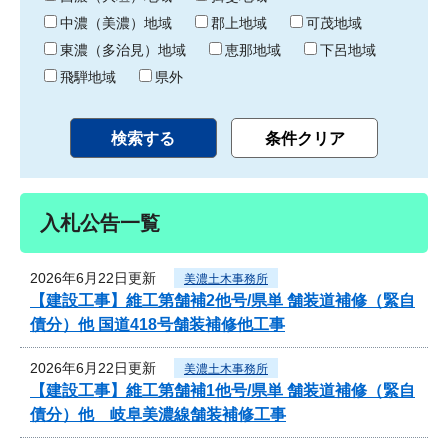
中濃（美濃）地域
郡上地域
可茂地域
東濃（多治見）地域
恵那地域
下呂地域
飛騨地域
県外
入札公告一覧
2026年6月22日更新
美濃土木事務所
【建設工事】維工第舗補2他号/県単 舗装道補修（緊自
債分）他 国道418号舗装補修他工事
2026年6月22日更新
美濃土木事務所
【建設工事】維工第舗補1他号/県単 舗装道補修（緊自
債分）他 岐阜美濃線舗装補修工事