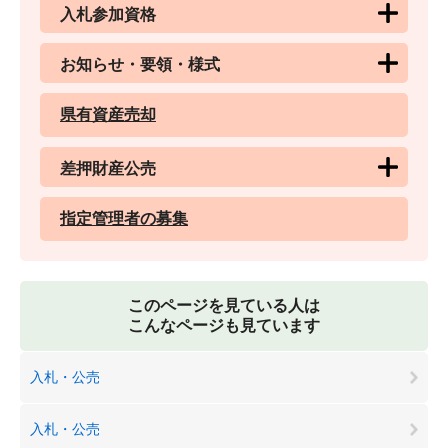
入札参加資格
お知らせ・要領・様式
県有資産売却
差押財産公売
指定管理者の募集
このページを見ている人は
こんなページも見ています
入札・公売
入札・公売