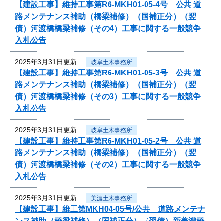
【建設工事】維持工事第R6-MKH01-05-4号 公共 道
路メンテナンス補助（橋梁補修）（国補正分）（翌
債）河渡橋橋梁補修（その4）工事に関する一般競争
入札公告
2025年3月31日更新
岐阜土木事務所
【建設工事】維持工事第R6-MKH01-05-3号 公共 道
路メンテナンス補助（橋梁補修）（国補正分）（翌
債）河渡橋橋梁補修（その3）工事に関する一般競争
入札公告
2025年3月31日更新
岐阜土木事務所
【建設工事】維持工事第R6-MKH01-05-2号 公共 道
路メンテナンス補助（橋梁補修）（国補正分）（翌
債）河渡橋橋梁補修（その2）工事に関する一般競争
入札公告
2025年3月31日更新
美濃土木事務所
【建設工事】維工第MKH04-05号/公共 道路メンテナ
ンス補助（橋梁補修）（国補正分）（翌債）新美濃橋