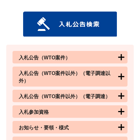
入札公告（WTO案件）
入札公告（WTO案件以外）（電子調達以
外）
入札公告（WTO案件以外）（電子調達）
入札参加資格
お知らせ・要領・様式