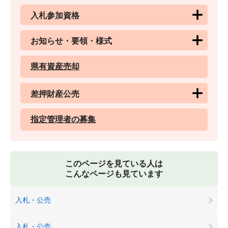
入札参加資格
お知らせ・要領・様式
県有資産売却
差押財産公売
指定管理者の募集
このページを見ている人は
こんなページも見ています
入札・公売
入札・公売