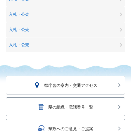
入札・公売
入札・公売
入札・公売
県庁舎の案内・交通アクセス
県の組織・電話番号一覧
県政へのご意見・ご提案