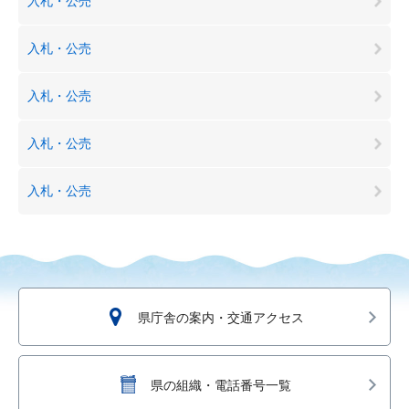
入札・公売
入札・公売
入札・公売
入札・公売
入札・公売
県庁舎の案内・交通アクセス
県の組織・電話番号一覧