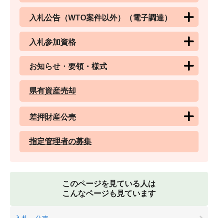
入札公告（WTO案件以外）（電子調達）
入札参加資格
お知らせ・要領・様式
県有資産売却
差押財産公売
指定管理者の募集
このページを見ている人は
こんなページも見ています