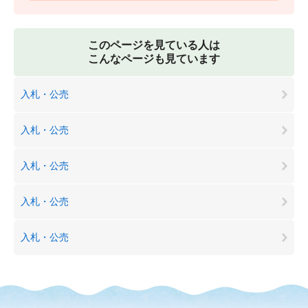
このページを見ている人は
こんなページも見ています
入札・公売
入札・公売
入札・公売
入札・公売
入札・公売