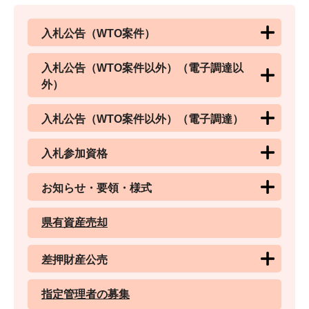
入札公告（WTO案件）
入札公告（WTO案件以外）（電子調達以
外）
入札公告（WTO案件以外）（電子調達）
入札参加資格
お知らせ・要領・様式
県有資産売却
差押財産公売
指定管理者の募集