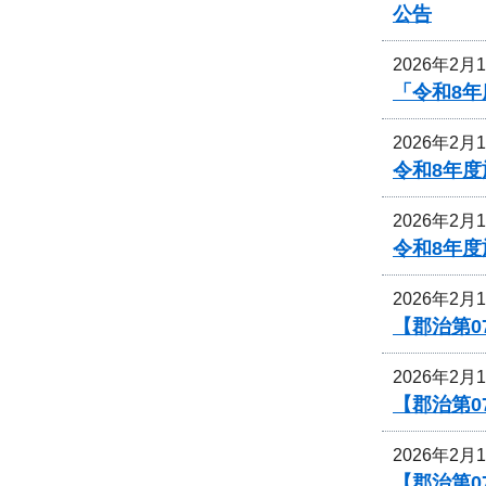
公告
2026年2月
「令和8年
2026年2月
令和8年
2026年2月
令和8年
2026年2月
【郡治第
2026年2月
【郡治第0
2026年2月
【郡治第