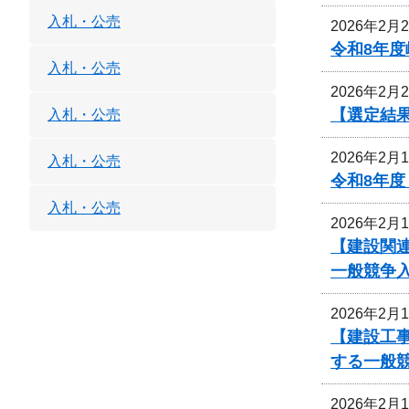
入札・公売
2026年2月
令和8年度
入札・公売
2026年2月
【選定結
入札・公売
2026年2月
入札・公売
令和8年
入札・公売
2026年2月
【建設関
一般競争
2026年2月
【建設工
する一般
2026年2月