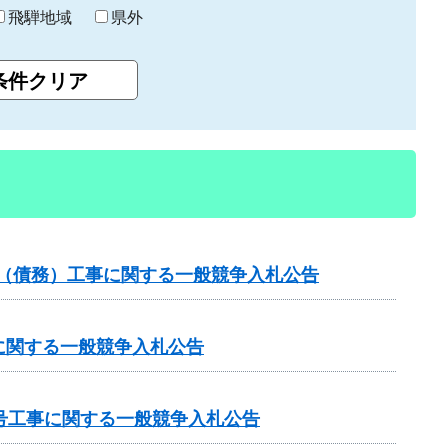
飛騨地域
県外
）（債務）工事に関する一般競争入札公告
に関する一般競争入札公告
号工事に関する一般競争入札公告