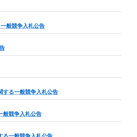
る一般競争入札公告
告
に関する一般競争入札公告
一般競争入札公告
する一般競争入札公告