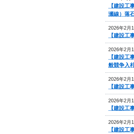
【建設工
瀬線）落
2026年2月
【建設工
2026年2月
【建設工
般競争入
2026年2月
【建設工事
2026年2月
【建設工事
2026年2月
【建設工事