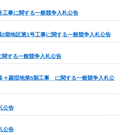
号工事に関する一般競争入札公告
2期地区第1号工事に関する一般競争入札公告
に関する一般競争入札公告
 多々羅団地第5期工事 に関する一般競争入札公
札公告
札公告