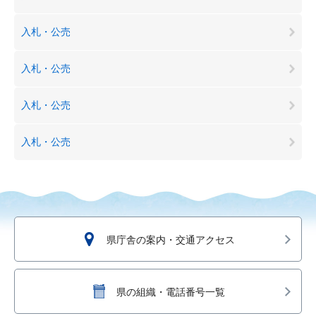
入札・公売
入札・公売
入札・公売
入札・公売
県庁舎の案内・交通アクセス
県の組織・電話番号一覧