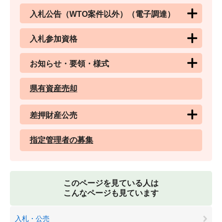
入札公告（WTO案件以外）（電子調達）
入札参加資格
お知らせ・要領・様式
県有資産売却
差押財産公売
指定管理者の募集
このページを見ている人は
こんなページも見ています
入札・公売