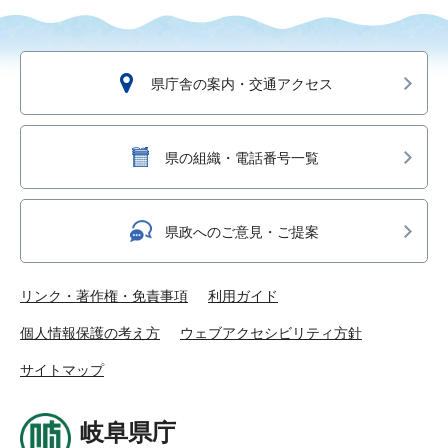
県庁舎の案内・交通アクセス
県の組織・電話番号一覧
県政へのご意見・ご提案
リンク・著作権・免責事項
利用ガイド
個人情報保護の考え方
ウェブアクセシビリティ方針
サイトマップ
岐阜県庁