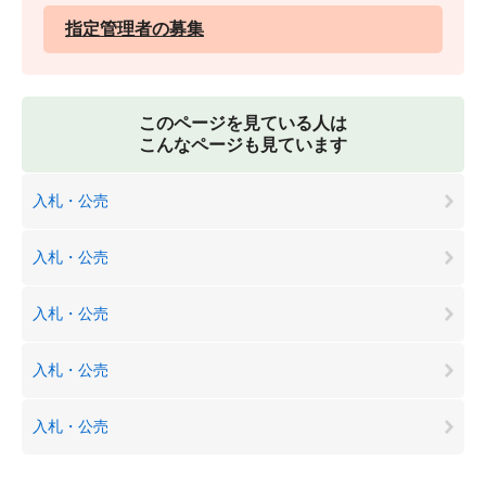
指定管理者の募集
このページを見ている人は
こんなページも見ています
入札・公売
入札・公売
入札・公売
入札・公売
入札・公売