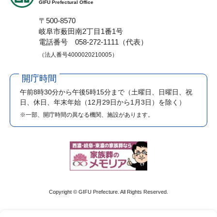
GIFU Prefectural Office
〒500-8570
岐阜市薮田南2丁目1番1号
電話番号 058-272-1111（代表）
（法人番号4000020210005）
開庁時間
午前8時30分から午後5時15分まで
（土曜日、日曜日、祝
日、休日、年末年始（12月29日から1月3日）を除く）
※一部、開庁時間の異なる機関、施設があります。
Copyright © GIFU Prefecture. All Rights Reserved.