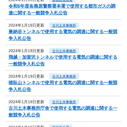
令和6年度各務原警察署本署で使用する都市ガスの調
達に関する一般競争入札公告
2024年1月19日更新
古川土木事務所
巣納谷トンネルで使用する電気の調達に関する一般競
争入札公告
2024年1月19日更新
古川土木事務所
飛越・加賀沢トンネルで使用する電気の調達に関する
一般競争入札公告
2024年1月19日更新
古川土木事務所
猪臥山トンネルで使用する電気の調達に関する一般競
争入札公告
2024年1月19日更新
古川土木事務所
古川土木事務所庁舎で使用する電気の調達に関する一
般競争入札公告